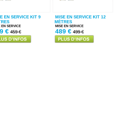
E EN SERVICE KIT 9
MISE EN SERVICE KIT 12
TRES
MÈTRES
E EN SERVICE
MISE EN SERVICE
9 €
489 €
459 €
499 €