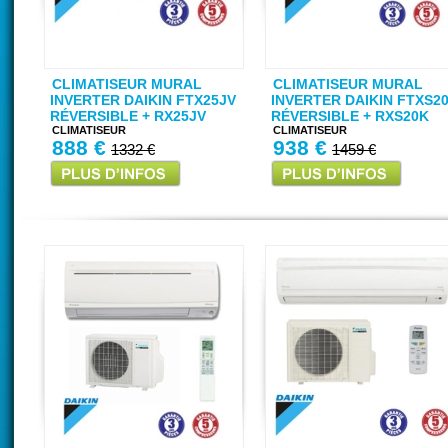
CLIMATISEUR MURAL
CLIMATISEUR MURAL
INVERTER DAIKIN FTX25JV
INVERTER DAIKIN FTXS2
RÉVERSIBLE + RX25JV
RÉVERSIBLE + RXS20K
CLIMATISEUR
CLIMATISEUR
888 €
938 €
1332 €
1459 €