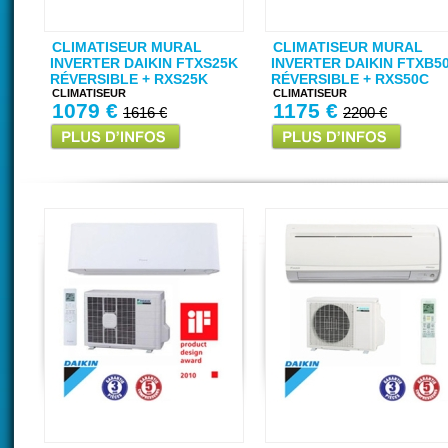
CLIMATISEUR MURAL
CLIMATISEUR MURAL
INVERTER DAIKIN FTXS25K
INVERTER DAIKIN FTXB5
RÉVERSIBLE + RXS25K
RÉVERSIBLE + RXS50C
CLIMATISEUR
CLIMATISEUR
1079 €
1175 €
1616 €
2200 €