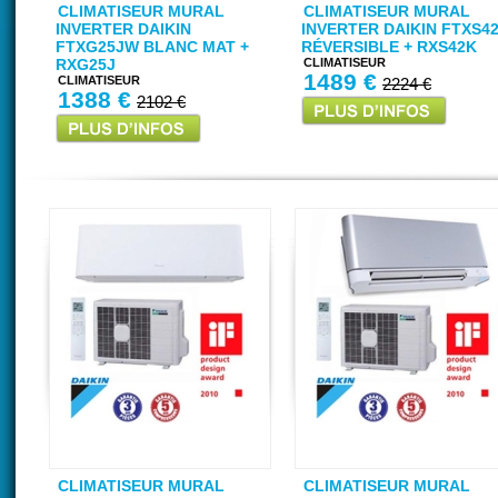
CLIMATISEUR MURAL
CLIMATISEUR MURAL
INVERTER DAIKIN
INVERTER DAIKIN FTXS4
FTXG25JW BLANC MAT +
RÉVERSIBLE + RXS42K
RXG25J
CLIMATISEUR
1489 €
CLIMATISEUR
2224 €
1388 €
2102 €
CLIMATISEUR MURAL
CLIMATISEUR MURAL