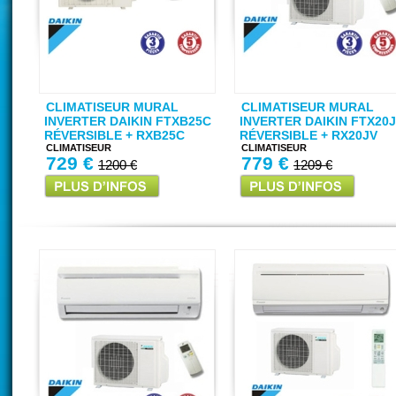
CLIMATISEUR MURAL
CLIMATISEUR MURAL
INVERTER DAIKIN FTXB25C
INVERTER DAIKIN FTX20
RÉVERSIBLE + RXB25C
RÉVERSIBLE + RX20JV
CLIMATISEUR
CLIMATISEUR
729 €
779 €
1200 €
1209 €