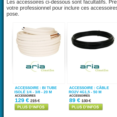
Les accessoires ci-dessous sont facultatifs. Pr
votre professionnel pour inclure ces accessoire
pose.
ACCESSOIRE : BI TUBE
ACCESSOIRE : CÂBLE
ISOLÉ 1/4 - 3/8 - 20 M
RO2V 4G1,5 - 50 M
ACCESSOIRES
ACCESSOIRES
129 €
89 €
215 €
130 €