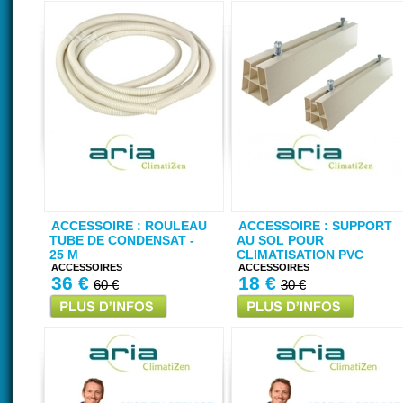
ACCESSOIRE : ROULEAU
ACCESSOIRE : SUPPORT
TUBE DE CONDENSAT -
AU SOL POUR
25 M
CLIMATISATION PVC
ACCESSOIRES
ACCESSOIRES
36 €
18 €
60 €
30 €