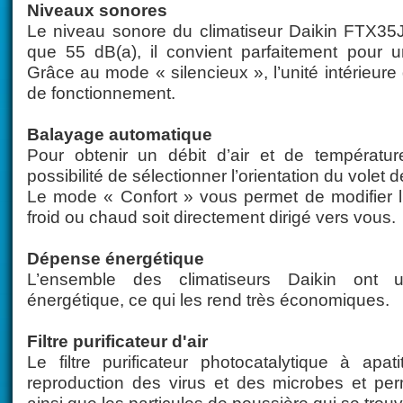
Niveaux sonores
Le niveau sonore du climatiseur Daikin FTX35JV
que 55 dB(a), il convient parfaitement pour
Grâce au mode « silencieux », l’unité intérieure
de fonctionnement.
Balayage automatique
Pour obtenir un débit d’air et de températu
possibilité de sélectionner l’orientation du volet de
Le mode « Confort » vous permet de modifier l’a
froid ou chaud soit directement dirigé vers vous.
Dépense énergétique
L’ensemble des climatiseurs Daikin ont 
énergétique, ce qui les rend très économiques.
Filtre purificateur d'air
Le filtre purificateur photocatalytique à apa
reproduction des virus et des microbes et per