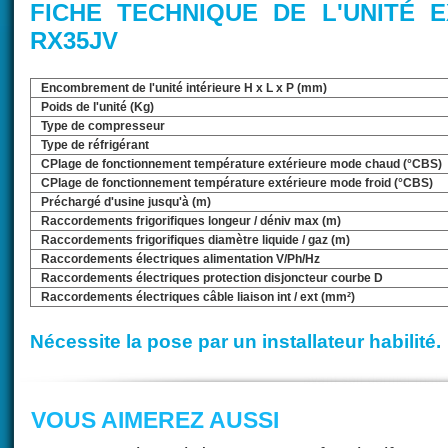
FICHE TECHNIQUE DE L'UNITÉ E
RX35JV
Encombrement de l'unité intérieure H x L x P (mm)
Poids de l'unité (Kg)
Type de compresseur
Type de réfrigérant
CPlage de fonctionnement température extérieure mode chaud (°CBS)
CPlage de fonctionnement température extérieure mode froid (°CBS)
Préchargé d'usine jusqu'à (m)
Raccordements frigorifiques longeur / déniv max (m)
Raccordements frigorifiques diamètre liquide / gaz (m)
Raccordements électriques alimentation V/Ph/Hz
Raccordements électriques protection disjoncteur courbe D
Raccordements électriques câble liaison int / ext (mm²)
Nécessite la pose par un installateur habilité.
VOUS AIMEREZ AUSSI