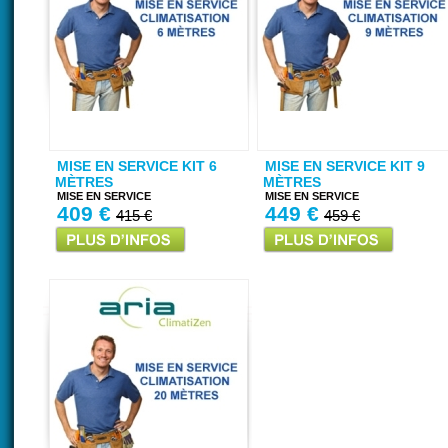
MISE EN SERVICE KIT 6
MISE EN SERVICE KIT 9
MÈTRES
MÈTRES
MISE EN SERVICE
MISE EN SERVICE
409 €
449 €
415 €
459 €