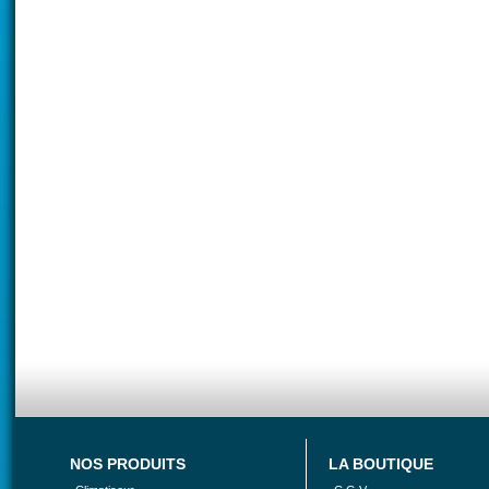
NOS PRODUITS
LA BOUTIQUE