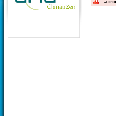
Ce produ