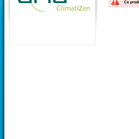
Ce produ