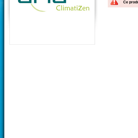
Ce produ