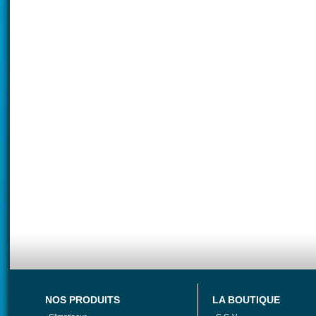
NOS PRODUITS
LA BOUTIQUE