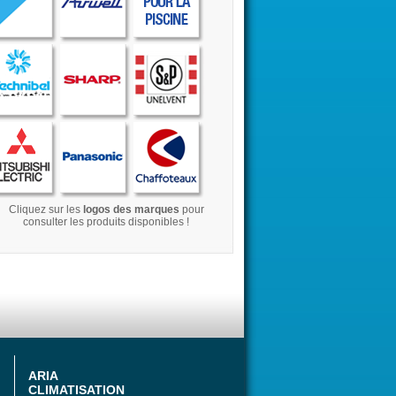
Cliquez sur les
logos des marques
pour
consulter les produits disponibles !
ARIA
CLIMATISATION