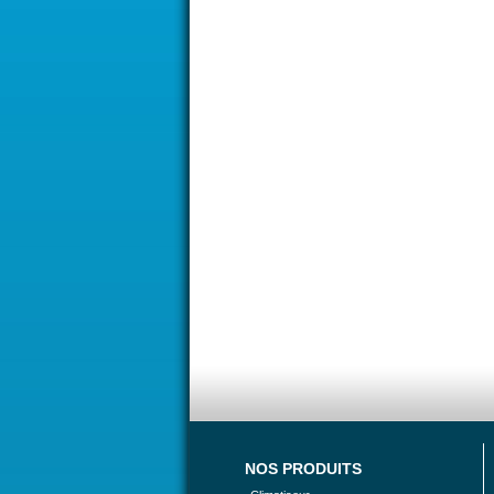
NOS PRODUITS