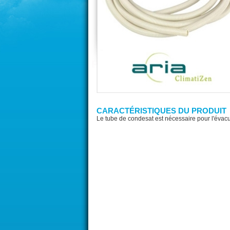
CARACTÉRISTIQUES DU PRODUIT
Le tube de condesat est nécessaire pour l'évacu