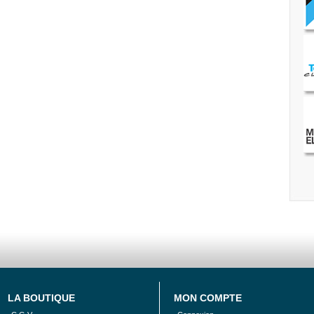
LA BOUTIQUE
MON COMPTE