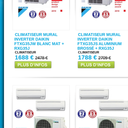
CLIMATISEUR MURAL
CLIMATISEUR MURAL
INVERTER DAIKIN
INVERTER DAIKIN
FTXG35JW BLANC MAT +
FTXG35JS ALUMINIUM
RXG35J
BROSSÉ + RXG35J
CLIMATISEUR
CLIMATISEUR
1688 €
1788 €
2478 €
2709 €